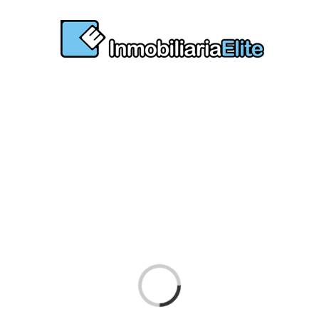
Cargando...