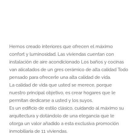
Hemos creado interiores que ofrecen el máximo
confort y luminosidad. Las viviendas cuentan con
instalación de aire acondicionado Los baños y cocinas
van alicatados de un gres cerámico de alta calidad Todo
pensado para ofrecerle una alta calidad de vida.
La calidad de vida que usted se merece, porque
nuestro principal objetivo, es crear hogares que le
permitan dedicarse a usted y los suyos.
Es un edificio de estilo clásico, cuidando al máximo su
arquitectura y dotándolo de una elegancia que le
otorga un valor añadido a esta exclusiva promoción
inmobiliaria de 11 viviendas.