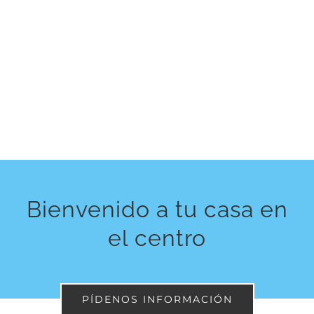
Bienvenido a tu casa en
el centro
PÍDENOS INFORMACIÓN