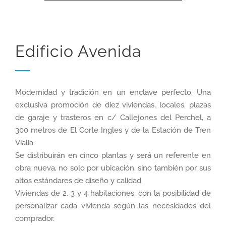
Edificio Avenida
Modernidad y tradición en un enclave perfecto. Una
exclusiva promoción de diez viviendas, locales, plazas
de garaje y trasteros en c/ Callejones del Perchel, a
300 metros de El Corte Ingles y de la Estación de Tren
Vialia.
Se distribuirán en cinco plantas y será un referente en
obra nueva, no solo por ubicación, sino también por sus
altos estándares de diseño y calidad.
Viviendas de 2, 3 y 4 habitaciones, con la posibilidad de
personalizar cada vivienda según las necesidades del
comprador.