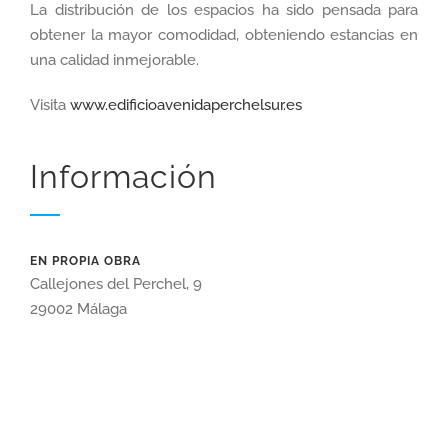
La distribución de los espacios ha sido pensada para
obtener la mayor comodidad, obteniendo estancias en
una calidad inmejorable.
Visita
www.edificioavenidaperchelsur.es
Información
EN PROPIA OBRA
Callejones del Perchel, 9
29002 Málaga