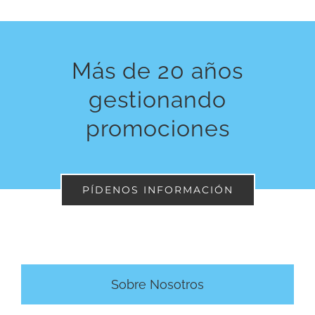
Más de 20 años
gestionando
promociones
PÍDENOS INFORMACIÓN
Sobre Nosotros