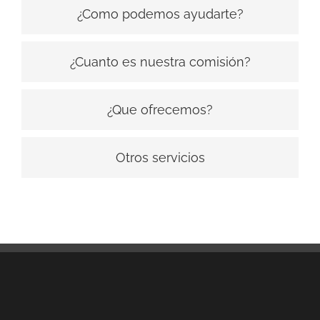
¿Como podemos ayudarte?
¿Cuanto es nuestra comisión?
¿Que ofrecemos?
Otros servicios