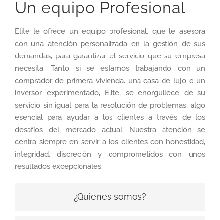
Un equipo Profesional
Elite le ofrece un equipo profesional, que le asesora
con una atención personalizada en la gestión de sus
demandas, para garantizar el servicio que su empresa
necesita. Tanto si se estamos trabajando con un
comprador de primera vivienda, una casa de lujo o un
inversor experimentado, Elite, se enorgullece de su
servicio sin igual para la resolución de problemas, algo
esencial para ayudar a los clientes a través de los
desafíos del mercado actual. Nuestra atención se
centra siempre en servir a los clientes con honestidad,
integridad, discreción y comprometidos con unos
resultados excepcionales.
¿Quienes somos?