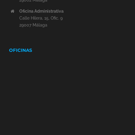
Oficina Administrativa
Calle Hilera, 15, Ofic. 9
29007 Málaga
OFICINAS