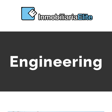
Engineering